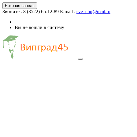
Боковая панель
Звоните : 8 (3522) 65-12-89
E-mail :
sve_chu@mail.ru
Вы не вошли в систему